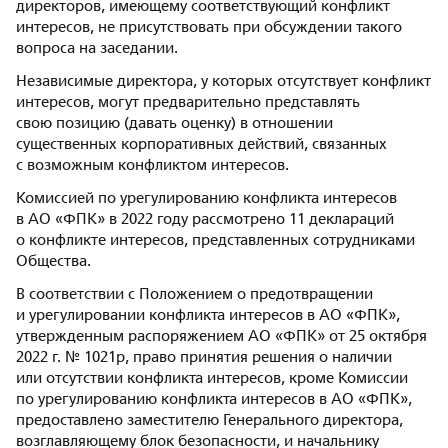
директоров, имеющему соответствующий конфликт
интересов, не присутствовать при обсуждении такого
вопроса на заседании.
Независимые директора, у которых отсутствует конфликт
интересов, могут предварительно представлять
свою позицию (давать оценку) в отношении
существенных корпоративных действий, связанных
с возможным конфликтом интересов.
Комиссией по урегулированию конфликта интересов
в АО «ФПК» в 2022 году рассмотрено 11 деклараций
о конфликте интересов, представленных сотрудниками
Общества.
В соответствии с Положением о предотвращении
и урегулировании конфликта интересов в АО «ФПК»,
утвержденным распоряжением АО «ФПК» от 25 октября
2022 г. № 1021р, право принятия решения о наличии
или отсутствии конфликта интересов, кроме Комиссии
по урегулированию конфликта интересов в АО «ФПК»,
предоставлено заместителю Генерального директора,
возглавляющему блок безопасности, и начальнику