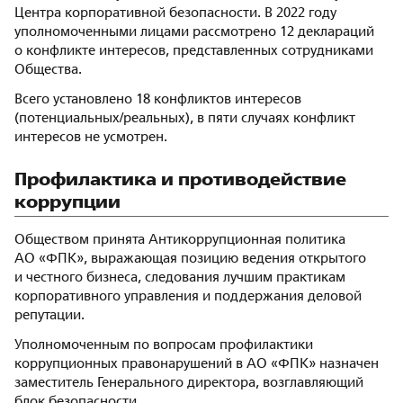
Центра корпоративной безопасности. В 2022 году
уполномоченными лицами рассмотрено 12 деклараций
о конфликте интересов, представленных сотрудниками
Общества.
Всего установлено 18 конфликтов интересов
(потенциальных/реальных), в пяти случаях конфликт
интересов не усмотрен.
Профилактика и противодействие
коррупции
Обществом принята Антикоррупционная политика
АО «ФПК», выражающая позицию ведения открытого
и честного бизнеса, следования лучшим практикам
корпоративного управления и поддержания деловой
репутации.
Уполномоченным по вопросам профилактики
коррупционных правонарушений в АО «ФПК» назначен
заместитель Генерального директора, возглавляющий
блок безопасности.