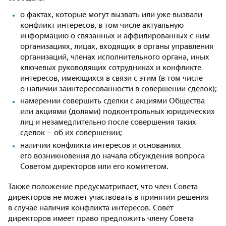
о фактах, которые могут вызвать или уже вызвали
конфликт интересов, в том числе актуальную
информацию о связанных и аффилированных с ним
организациях, лицах, входящих в органы управления
организаций, членах исполнительного органа, иных
ключевых руководящих сотрудниках и конфликте
интересов, имеющихся в связи с этим (в том числе
о наличии заинтересованности в совершении сделок);
намерении совершить сделки с акциями Общества
или акциями (долями) подконтрольных юридических
лиц и незамедлительно после совершения таких
сделок – об их совершении;
наличии конфликта интересов и основаниях
его возникновения до начала обсуждения вопроса
Советом директоров или его комитетом.
Также положение предусматривает, что член Совета
директоров не может участвовать в принятии решения
в случае наличия конфликта интересов. Совет
директоров имеет право предложить члену Совета