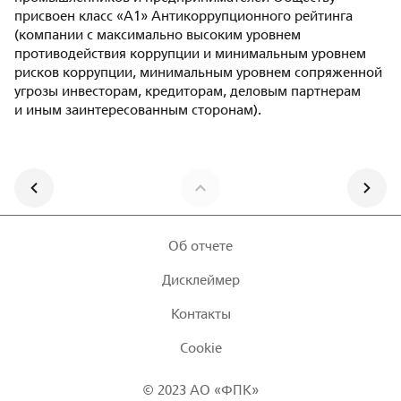
присвоен класс «А1» Антикоррупционного рейтинга
(компании с максимально высоким уровнем
противодействия коррупции и минимальным уровнем
рисков коррупции, минимальным уровнем сопряженной
угрозы инвесторам, кредиторам, деловым партнерам
и иным заинтересованным сторонам).
Об отчете
Дисклеймер
Контакты
Cookie
© 2023
АО «ФПК»