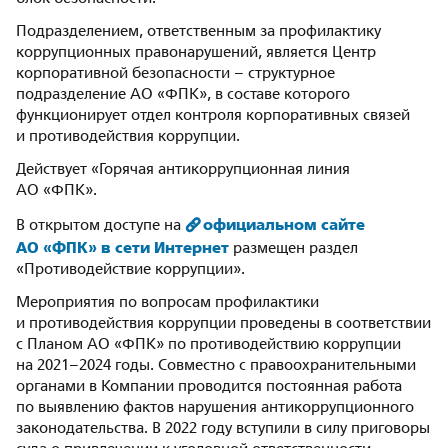
Подразделением, ответственным за профилактику
коррупционных правонарушений, является Центр
корпоративной безопасности – структурное
подразделение АО «ФПК», в составе которого
функционирует отдел контроля корпоративных связей
и противодействия коррупции.
Действует «Горячая антикоррупционная линия
АО «ФПК».
официальном сайте
В открытом доступе на
АО «ФПК» в сети Интернет
размещен раздел
«Противодействие коррупции».
Мероприятия по вопросам профилактики
и противодействия коррупции проведены в соответствии
с Планом АО «ФПК» по противодействию коррупции
на 2021–2024 годы. Совместно с правоохранительными
органами в Компании проводится постоянная работа
по выявлению фактов нарушения антикоррупционного
законодательства. В 2022 году вступили в силу приговоры