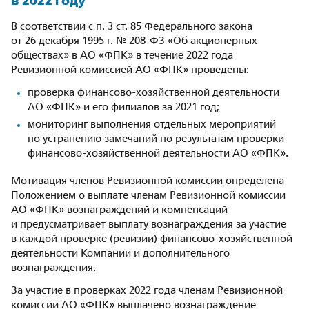
в 2022 году
В соответствии с п. 3 ст. 85 Федерального закона
от 26 декабря 1995 г. № 208-ФЗ «Об акционерных
обществах» в АО «ФПК» в течение 2022 года
Ревизионной комиссией АО «ФПК» проведены:
проверка финансово-хозяйственной деятельности
АО «ФПК» и его филиалов за 2021 год;
мониторинг выполнения отдельных мероприятий
по устранению замечаний по результатам проверки
финансово-хозяйственной деятельности АО «ФПК».
Мотивация членов Ревизионной комиссии определена
Положением о выплате членам Ревизионной комиссии
АО «ФПК» вознаграждений и компенсаций
и предусматривает выплату вознаграждения за участие
в каждой проверке (ревизии) финансово-хозяйственной
деятельности Компании и дополнительного
вознаграждения.
За участие в проверках 2022 года членам Ревизионной
комиссии АО «ФПК» выплачено вознаграждение