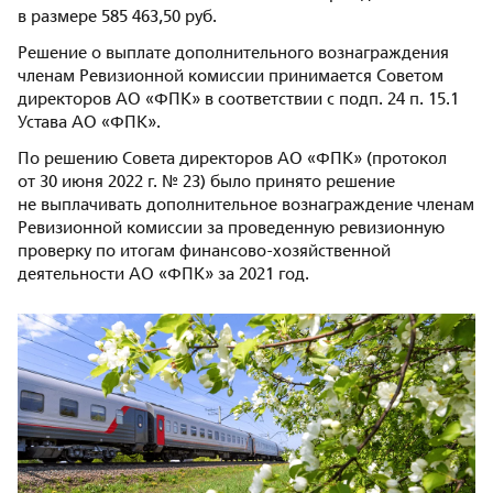
в размере 585 463,50 руб.
Решение о выплате дополнительного вознаграждения
членам Ревизионной комиссии принимается Советом
директоров АО «ФПК» в соответствии с подп. 24 п. 15.1
Устава АО «ФПК».
По решению Совета директоров АО «ФПК» (протокол
от 30 июня 2022 г. № 23) было принято решение
не выплачивать дополнительное вознаграждение членам
Ревизионной комиссии за проведенную ревизионную
проверку по итогам финансово-хозяйственной
деятельности АО «ФПК» за 2021 год.