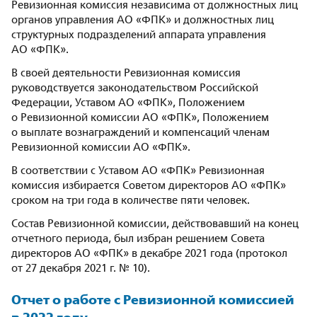
Ревизионная комиссия независима от должностных лиц
органов управления АО «ФПК» и должностных лиц
структурных подразделений аппарата управления
АО «ФПК».
В своей деятельности Ревизионная комиссия
руководствуется законодательством Российской
Федерации, Уставом АО «ФПК», Положением
о Ревизионной комиссии АО «ФПК», Положением
о выплате вознаграждений и компенсаций членам
Ревизионной комиссии АО «ФПК».
В соответствии с Уставом АО «ФПК» Ревизионная
комиссия избирается Советом директоров АО «ФПК»
сроком на три года в количестве пяти человек.
Состав Ревизионной комиссии, действовавший на конец
отчетного периода, был избран решением Совета
директоров АО «ФПК» в декабре 2021 года (протокол
от 27 декабря 2021 г. № 10).
Отчет о работе с Ревизионной комиссией