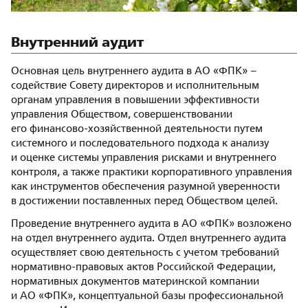
Внутренний аудит
Основная цель внутреннего аудита в АО «ФПК» –
содействие Совету директоров и исполнительным
органам управления в повышении эффективности
управления Обществом, совершенствовании
его финансово-хозяйственной деятельности путем
системного и последовательного подхода к анализу
и оценке системы управления рисками и внутреннего
контроля, а также практики корпоративного управления
как инструментов обеспечения разумной уверенности
в достижении поставленных перед Обществом целей.
Проведение внутреннего аудита в АО «ФПК» возложено
на отдел внутреннего аудита. Отдел внутреннего аудита
осуществляет свою деятельность с учетом требований
нормативно-правовых актов Российской Федерации,
нормативных документов материнской компании
и АО «ФПК», концептуальной базы профессиональной