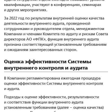
квалификации, участвуют в конференциях, семинарах
и других мероприятиях.
За 2022 год по результатам внутренней оценки качества
деятельности внутреннего аудита, проведенной
сотрудниками и руководителем отдела, менеджментом
Компании и членами Комитета по аудиту и рискам Совета
директоров АО «ФПК», функция внутреннего аудита
признана соответствующей установленным требованиям
и ожиданиям заинтересованных сторон.
Оценка эффективности Системы
внутреннего контроля и аудита
В Компании регламентирована ежегодная процедура
оценки эффективности Системы внутреннего контроля
и аудита.
Подходы к оценке эффективности, результативности
и соответствия функции внутреннего аудита
установленным требованиям (далее – оценка качества)