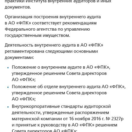
практики Института внутренних аудиторов и иных
документов.
Организация построения внутреннего аудита
в АО «ФПК» соответствует рекомендациям
Федерального агентства по управлению
государственным имуществом.
Деятельность внутреннего аудита в АО «ФПК»
регламентирована следующими основными
документами:
Положение о внутреннем аудите в АО «ФПК»,
утвержденное решением Совета директоров
АО «ФПК»;
Положение об отделе внутреннего аудита АО «ФПК»,
утвержденное решением Совета директоров
АО «ФПК»;
Внутрикорпоративные стандарты аудиторской
деятельности, утвержденные распоряжением
материнской компании от 16 ноября 2016 г. № 2327р
и принятые к руководству в АО «ФПК» решением
Совета директоров АО «ФПК»;