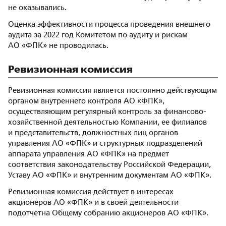
не оказывались.
Оценка эффективности процесса проведения внешнего
аудита за 2022 год Комитетом по аудиту и рискам
АО «ФПК» не проводилась.
Ревизионная комиссия
Ревизионная комиссия является постоянно действующим
органом внутреннего контроля АО «ФПК»,
осуществляющим регулярный контроль за финансово-
хозяйственной деятельностью Компании, ее филиалов
и представительств, должностных лиц органов
управления АО «ФПК» и структурных подразделений
аппарата управления АО «ФПК» на предмет
соответствия законодательству Российской Федерации,
Уставу АО «ФПК» и внутренним документам АО «ФПК».
Ревизионная комиссия действует в интересах
акционеров АО «ФПК» и в своей деятельности
подотчетна Общему собранию акционеров АО «ФПК».