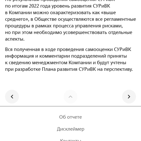
по итогам 2022 года уровень развития СУРиВК
в Компании можно охарактеризовать как «выше
среднего», в Обществе осуществляются все регламентные
процедуры в рамках процесса управления рисками,
но при этом необходимо усовершенствовать отдельные
аспекты.
Вся полученная в ходе проведения самооценки СУРиВК
информация и комментарии подразделений приняты
к сведению менеджментом Компании и будут учтены
при разработке Плана развития СУРиВК на перспективу.
Об отчете
Дисклеймер