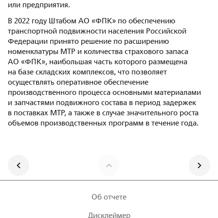
или предприятия.
В 2022 году Штабом АО «ФПК» по обеспечению
транспортной подвижности населения Российской
Федерации принято решение по расширению
номенклатуры МТР и количества страхового запаса
АО «ФПК», наибольшая часть которого размещена
на базе складских комплексов, что позволяет
осуществлять оперативное обеспечение
производственного процесса основными материалами
и запчастями подвижного состава в период задержек
в поставках МТР, а также в случае значительного роста
объемов производственных программ в течение года.
Об отчете
Дисклеймер