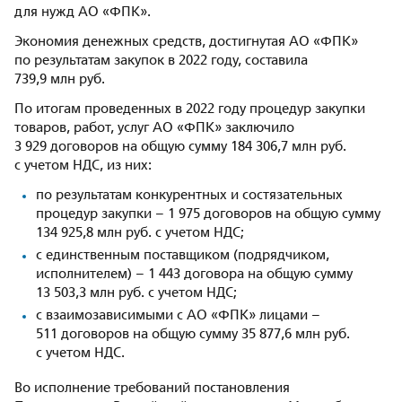
для нужд АО «ФПК».
Экономия денежных средств, достигнутая АО «ФПК»
по результатам закупок в 2022 году, составила
739,9 млн руб.
По итогам проведенных в 2022 году процедур закупки
товаров, работ, услуг АО «ФПК» заключило
3 929 договоров на общую сумму 184 306,7 млн руб.
с учетом НДС, из них:
по результатам конкурентных и состязательных
процедур закупки – 1 975 договоров на общую сумму
134 925,8 млн руб. с учетом НДС;
с единственным поставщиком (подрядчиком,
исполнителем) – 1 443 договора на общую сумму
13 503,3 млн руб. с учетом НДС;
с взаимозависимыми с АО «ФПК» лицами –
511 договоров на общую сумму 35 877,6 млн руб.
с учетом НДС.
Во исполнение требований постановления