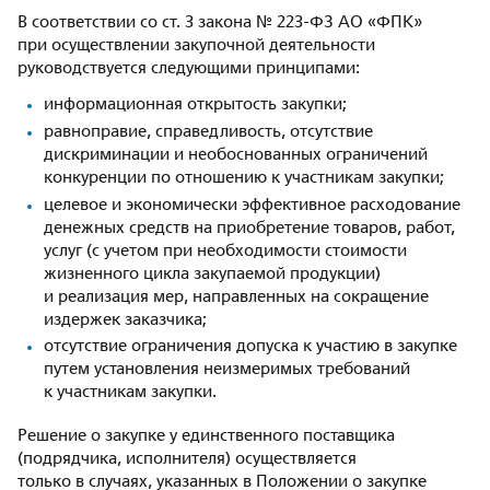
В соответствии со ст. 3 закона № 223-ФЗ АО «ФПК»
при осуществлении закупочной деятельности
руководствуется следующими принципами:
информационная открытость закупки;
равноправие, справедливость, отсутствие
дискриминации и необоснованных ограничений
конкуренции по отношению к участникам закупки;
целевое и экономически эффективное расходование
денежных средств на приобретение товаров, работ,
услуг (с учетом при необходимости стоимости
жизненного цикла закупаемой продукции)
и реализация мер, направленных на сокращение
издержек заказчика;
отсутствие ограничения допуска к участию в закупке
путем установления неизмеримых требований
к участникам закупки.
Решение о закупке у единственного поставщика
(подрядчика, исполнителя) осуществляется
только в случаях, указанных в Положении о закупке