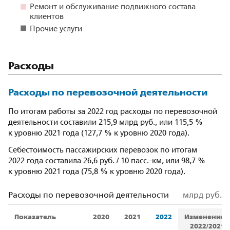
Ремонт и обслуживание подвижного состава
клиентов
Прочие услуги
Расходы
Расходы по перевозочной деятельности
По итогам работы за 2022 год расходы по перевозочной
деятельности составили 215,9 млрд руб., или 115,5 %
к уровню 2021 года (127,7 % к уровню 2020 года).
Себестоимость пассажирских перевозок по итогам
2022 года составила 26,6 руб. / 10 пасс.-км, или 98,7 %
к уровню 2021 года (75,8 % к уровню 2020 года).
Расходы по перевозочной деятельности
млрд руб.
Показатель
2020
2021
2022
Изменение
2022/2021