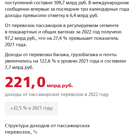
поступлений составил 109,7 млрд руб. В международном
сообщении впервые за последние три календарных года
доходы превысили отметку в 6,4 млрд руб.
От перевозок пассажиров в регулируемом сегменте
в плацкартных и общих вагонах за 2022 год получено
97,2 млрд руб., что на 27,4 % превышает показатель
2021 года.
Доходы от перевозки багажа, грузобагажа и почты
увеличились на 122,6 % к уровню 2021 года и составили
7,7 млрд руб.
221,0
млрд руб.
доходы от пассажирских перевозок в 2022 году
+32,5 % к 2021 году
Структура доходов от пассажирских
перевозок,
%