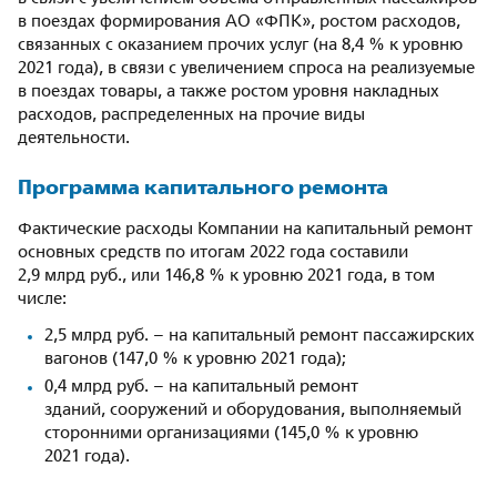
в поездах формирования АО «ФПК», ростом расходов,
связанных с оказанием прочих услуг (на 8,4 % к уровню
2021 года), в связи с увеличением спроса на реализуемые
в поездах товары, а также ростом уровня накладных
расходов, распределенных на прочие виды
деятельности.
Программа капитального ремонта
Фактические расходы Компании на капитальный ремонт
основных средств по итогам 2022 года составили
2,9 млрд руб., или 146,8 % к уровню 2021 года, в том
числе:
2,5 млрд руб. – на капитальный ремонт пассажирских
вагонов (147,0 % к уровню 2021 года);
0,4 млрд руб. – на капитальный ремонт
зданий, сооружений и оборудования, выполняемый
сторонними организациями (145,0 % к уровню
2021 года).