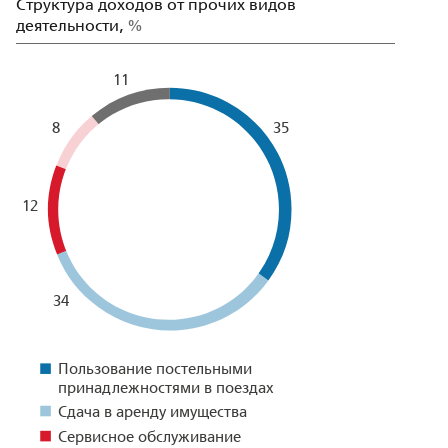
Структура доходов от прочих видов
деятельности,
%
11
8
35
12
34
Пользование постельными
принадлежностями в поездах
Сдача в аренду имущества
Сервисное обслуживание