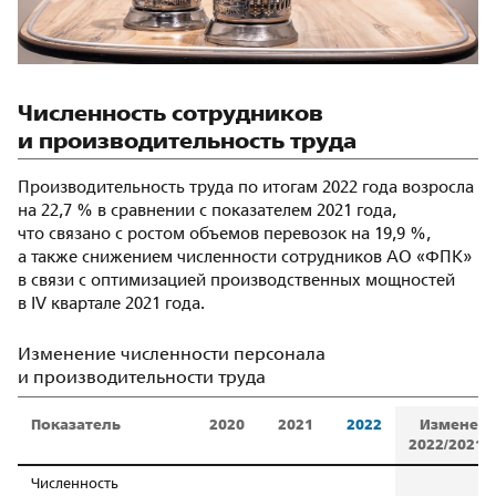
Численность сотрудников
и производительность труда
Производительность труда по итогам 2022 года возросла
на 22,7 % в сравнении с показателем 2021 года,
что связано с ростом объемов перевозок на 19,9 %,
а также снижением численности сотрудников АО «ФПК»
в связи с оптимизацией производственных мощностей
в IV квартале 2021 года.
Изменение численности персонала
и производительности труда
Показатель
2020
2021
2022
Изменен
2022/2021,
Численность