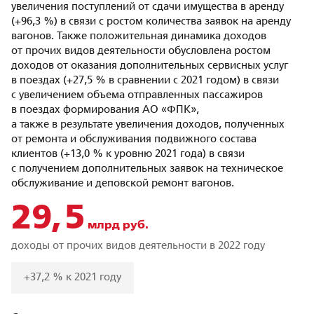
увеличения поступлений от сдачи имущества в аренду
(+96,3 %) в связи с ростом количества заявок на аренду
вагонов. Также положительная динамика доходов
от прочих видов деятельности обусловлена ростом
доходов от оказания дополнительных сервисных услуг
в поездах (+27,5 % в сравнении с 2021 годом) в связи
с увеличением объема отправленных пассажиров
в поездах формирования АО «ФПК»,
а также в результате увеличения доходов, полученных
от ремонта и обслуживания подвижного состава
клиентов (+13,0 % к уровню 2021 года) в связи
с получением дополнительных заявок на техническое
обслуживание и деповской ремонт вагонов.
29,5
млрд руб.
доходы от прочих видов деятельности в 2022 году
+37,2 % к 2021 году