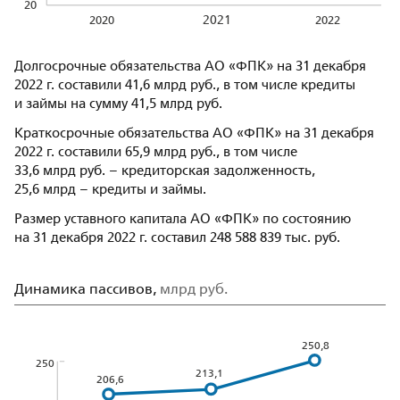
20
2021
2020
2022
Долгосрочные обязательства АО «ФПК» на 31 декабря
2022 г. составили 41,6 млрд руб., в том числе кредиты
и займы на сумму 41,5 млрд руб.
Краткосрочные обязательства АО «ФПК» на 31 декабря
2022 г. составили 65,9 млрд руб., в том числе
33,6 млрд руб. – кредиторская задолженность,
25,6 млрд – кредиты и займы.
Размер уставного капитала АО «ФПК» по состоянию
на 31 декабря 2022 г. составил 248 588 839 тыс. руб.
Динамика пассивов,
млрд руб.
250,8
250
213,1
206,6