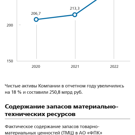
213,3
206,7
200
150
2020
2022
2021
Чистые активы Компании в отчетном году увеличились
на 18 % и составили 250,8 млрд руб.
Содержание запасов материально-
технических ресурсов
Фактическое содержание запасов товарно-
материальных ценностей (ТМЦ) в АО «ФПК»