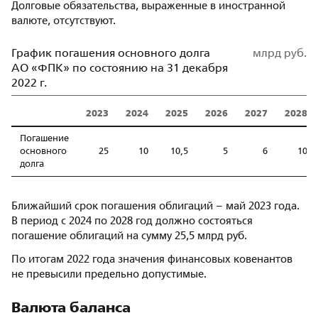
Долговые обязательства, выраженные в иностранной
валюте, отсутствуют.
График погашения основного долга
млрд руб.
АО «ФПК» по состоянию на 31 декабря
2022 г.
2023
2024
2025
2026
2027
2028
Погашение
основного
25
10
10,5
5
6
10
долга
Ближайший срок погашения облигаций – май 2023 года.
В период с 2024 по 2028 год должно состояться
погашение облигаций на сумму 25,5 млрд руб.
По итогам 2022 года значения финансовых ковенантов
не превысили предельно допустимые.
Валюта баланса