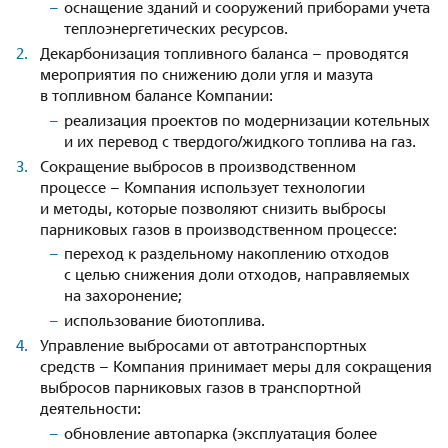
оснащение зданий и сооружений приборами учета
теплоэнергетических ресурсов.
Декарбонизация топливного баланса – проводятся
мероприятия по снижению доли угля и мазута
в топливном балансе Компании:
реализация проектов по модернизации котельных
и их перевод с твердого/жидкого топлива на газ.
Сокращение выбросов в производственном
процессе – Компания использует технологии
и методы, которые позволяют снизить выбросы
парниковых газов в производственном процессе:
переход к раздельному накоплению отходов
с целью снижения доли отходов, направляемых
на захоронение;
использование биотоплива.
Управление выбросами от автотранспортных
средств – Компания принимает меры для сокращения
выбросов парниковых газов в транспортной
деятельности:
обновление автопарка (эксплуатация более