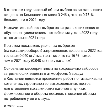
В отчетном году валовый объем выбросов загрязняющих
веществ по Компании составил 3 246 т, что на 0,75 %
больше, чем в 2021 году.
Незначительный рост выбросов загрязняющих веществ
обусловлен увеличением потребления угля в 2022 году
относительно 2021 года.
При этом показатель удельных выбросов
(на пассажирооборот) загрязняющих веществ за 2022 год
составил 0,040 кг / тыс. пасс.-км, что на 16 % ниже,
чем в 2021 году (0,048 кг / тыс. пасс.-км).
Основными мероприятиями по сокращению выбросов
загрязняющих веществ в атмосферный воздух
в Компании являются проведение работ по газификации
котельных, строительство высоковольтных постов
для отопления пассажирских вагонов в пунктах
формирования и оборота поездов, снижение объема
потребления угля и мазута.
В 2022 году: