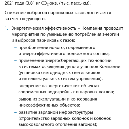
2021 года (3,81 кг СО
-экв. / тыс. пасс.-км).
2
Снижение выбросов парниковых газов достигается
за счет следующего.
Энергетическая эффективность – Компания проводит
мероприятия по уменьшению потребления энергии
и выбросов парниковых газов:
приобретение нового, современного
и энергоэффективного подвижного состава;
применение энергосберегающих технологий
в системах освещения депо и участков Компании
(установка светодиодных светильников
и интеллектуальных систем управления);
внедрение на энергетических объектах
современных водогрейных и паровых котлов;
вывод из эксплуатации и консервация
низкоэффективных объектов;
развитие зарядной инфраструктуры
(строительство зарядных колонок и колонок
высоковольтного отопления вагонов);