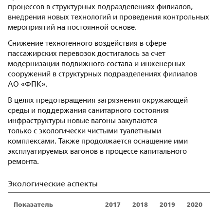
процессов в структурных подразделениях филиалов,
внедрения новых технологий и проведения контрольных
мероприятий на постоянной основе.
Снижение техногенного воздействия в сфере
пассажирских перевозок достигалось за счет
модернизации подвижного состава и инженерных
сооружений в структурных подразделениях филиалов
АО «ФПК».
В целях предотвращения загрязнения окружающей
среды и поддержания санитарного состояния
инфраструктуры новые вагоны закупаются
только с экологически чистыми туалетными
комплексами. Также продолжается оснащение ими
эксплуатируемых вагонов в процессе капитального
ремонта.
Экологические аспекты
Показатель
2017
2018
2019
2020