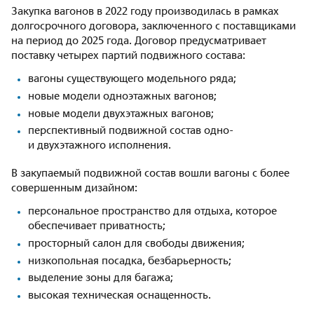
Закупка вагонов в 2022 году производилась в рамках
долгосрочного договора, заключенного с поставщиками
на период до 2025 года. Договор предусматривает
поставку четырех партий подвижного состава:
вагоны существующего модельного ряда;
новые модели одноэтажных вагонов;
новые модели двухэтажных вагонов;
перспективный подвижной состав одно-
и двухэтажного исполнения.
В закупаемый подвижной состав вошли вагоны с более
совершенным дизайном:
персональное пространство для отдыха, которое
обеспечивает приватность;
просторный салон для свободы движения;
низкопольная посадка, безбарьерность;
выделение зоны для багажа;
высокая техническая оснащенность.