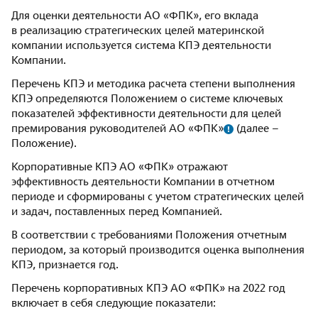
Для оценки деятельности АО «ФПК», его вклада
в реализацию стратегических целей материнской
компании используется система КПЭ деятельности
Компании.
Перечень КПЭ и методика расчета степени выполнения
КПЭ определяются Положением о системе ключевых
показателей эффективности деятельности для целей
премирования руководителей
АО «ФПК»
(далее –
Положение).
Корпоративные КПЭ АО «ФПК» отражают
эффективность деятельности Компании в отчетном
периоде и сформированы с учетом стратегических целей
и задач, поставленных перед Компанией.
В соответствии с требованиями Положения отчетным
периодом, за который производится оценка выполнения
КПЭ, признается год.
Перечень корпоративных КПЭ АО «ФПК» на 2022 год
включает в себя следующие показатели: