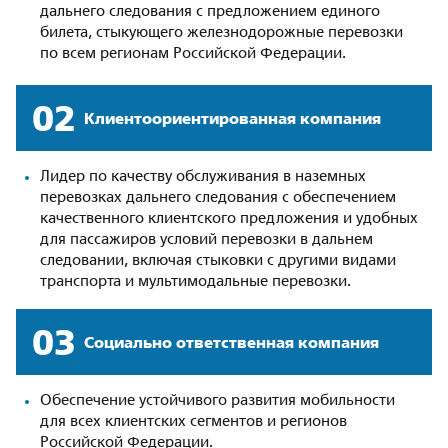
дальнего следования с предложением единого
билета, стыкующего железнодорожные перевозки
по всем регионам Российской Федерации.
02
Клиенто­ориентированная компания
Лидер по качеству обслуживания в наземных
перевозках дальнего следования с обеспечением
качественного клиентского предложения и удобных
для пассажиров условий перевозки в дальнем
следовании, включая стыковки с другими видами
транспорта и мультимодальные перевозки.
03
Социально ответственная компания
Обеспечение устойчивого развития мобильности
для всех клиентских сегментов и регионов
Российской Федерации.