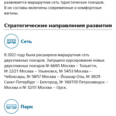
развивается маршрутная сеть туристических поездов.
В их составы включены современные и комфортные
вагоны.
Стратегические направления развития
Сеть
В 2022 году была расширена маршрутная сеть
двухэтажных поездов. Запущено курсирование новых
двухэтажных поездов № 66/65 Москва – Тольятти,
№ 22/21 Москва – Ульяновск, № 54/53 Москва –
Чебоксары, № 58/57 Москва – Йошкар‑Ола, № 30/29
Санкт-Петербург – Белгород, № 160/159 Петрозаводск –
Москва и № 32/31 Москва – Орск.
Парк