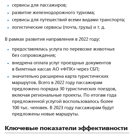
сервисы для пассажиров;
развитие железнодорожного туризма;
сервисы для путешествий всеми видами транспорта;
логистические сервисы (почта, грузы) и т. д.
В рамках развития направления в 2022 году:
предоставлялась услуга по перевозке животных
без сопровождения;
внедрена оплата услуг проездных документов
в билетных кассах АО «ФПК» через СБП;
значительно расширена карта туристических
маршрутов. Всего в 2022 году пассажирам
предложено порядка 30 туристических поездов,
включая региональные проекты. По итогам года
предложенной услугой воспользовалось более
100 тыс. человек. В 2023 году пассажирам будут
предложены новые маршруты.
Ключевые показатели эффективности