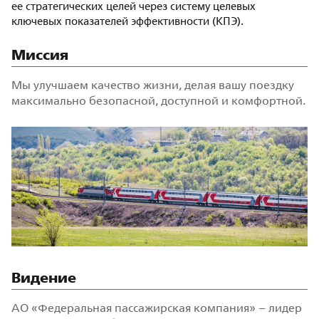
ее стратегических целей через систему целевых
ключевых показателей эффективности (КПЭ).
Миссия
Мы улучшаем качество жизни, делая вашу поездку
максимально безопасной, доступной и комфортной.
Видение
АО «Федеральная пассажирская компания» – лидер