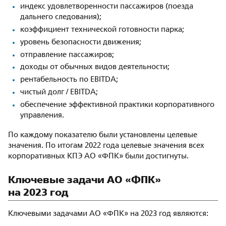
индекс удовлетворенности пассажиров (поезда
дальнего следования);
коэффициент технической готовности парка;
уровень безопасности движения;
отправление пассажиров;
доходы от обычных видов деятельности;
рентабельность по EBITDA;
чистый долг / EBITDA;
обеспечение эффективной практики корпоративного
управления.
По каждому показателю были установлены целевые
значения. По итогам 2022 года целевые значения всех
корпоративных КПЭ АО «ФПК» были достигнуты.
Ключевые задачи АО «ФПК»
на 2023 год
Ключевыми задачами АО «ФПК» на 2023 год являются: