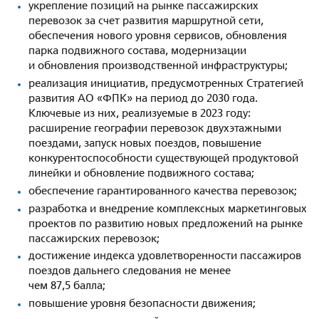
укрепление позиций на рынке пассажирских
перевозок за счет развития маршрутной сети,
обеспечения нового уровня сервисов, обновления
парка подвижного состава, модернизации
и обновления производственной инфраструктуры;
реализация инициатив, предусмотренных Стратегией
развития АО «ФПК» на период до 2030 года.
Ключевые из них, реализуемые в 2023 году:
расширение географии перевозок двухэтажными
поездами, запуск новых поездов, повышение
конкурентоспособности существующей продуктовой
линейки и обновление подвижного состава;
обеспечение гарантированного качества перевозок;
разработка и внедрение комплексных маркетинговых
проектов по развитию новых предложений на рынке
пассажирских перевозок;
достижение индекса удовлетворенности пассажиров
поездов дальнего следования не менее
чем 87,5 балла;
повышение уровня безопасности движения;