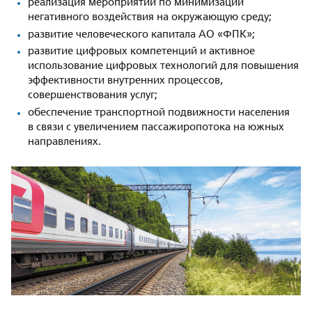
реализация мероприятий по минимизации
негативного воздействия на окружающую среду;
развитие человеческого капитала АО «ФПК»;
развитие цифровых компетенций и активное
использование цифровых технологий для повышения
эффективности внутренних процессов,
совершенствования услуг;
обеспечение транспортной подвижности населения
в связи с увеличением пассажиропотока на южных
направлениях.