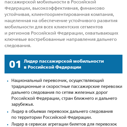
пассажирской мобильности в Российской
Федерации, высокоэффективная, финансово
устойчивая, клиентоориентированная компания,
нацеленная на обеспечение устойчивого развития
мобильности для всех клиентских сегментов
и регионов Российской Федерации, охватывающих
ключевые востребованные направления дальнего
следования.
01
Лидер пассажирской мобильности
в Российской Федерации
Национальный перевозчик, осуществляющий
традиционные и скоростные пассажирские перевозки
дальнего следования по сетям железных дорог
Российской Федерации, стран ближнего и дальнего
зарубежья.
Лидер в объемах перевозок дальнего следования
по территории Российской Федерации.
Лидер в сервисах агрегации билетов для перевозок