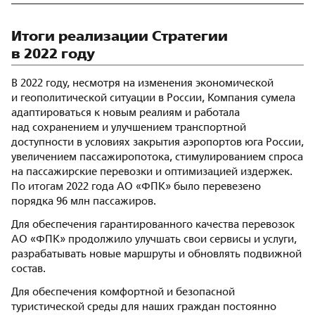
Итоги реализации Стратегии
в 2022 году
В 2022 году, несмотря на изменения экономической
и геополитической ситуации в России, Компания сумела
адаптироваться к новым реалиям и работала
над сохранением и улучшением транспортной
доступности в условиях закрытия аэропортов юга России,
увеличением пассажиропотока, стимулированием спроса
на пассажирские перевозки и оптимизацией издержек.
По итогам 2022 года АО «ФПК» было перевезено
порядка 96 млн пассажиров.
Для обеспечения гарантированного качества перевозок
АО «ФПК» продолжило улучшать свои сервисы и услуги,
разрабатывать новые маршруты и обновлять подвижной
состав.
Для обеспечения комфортной и безопасной
туристической среды для наших граждан постоянно