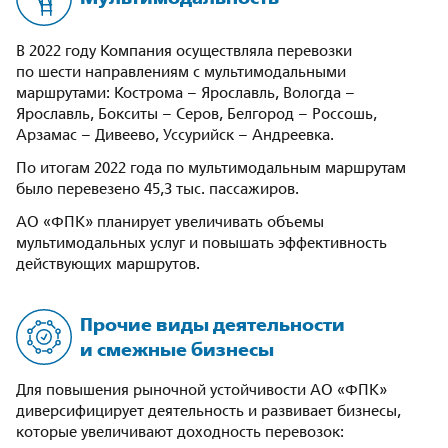
В 2022 году Компания осуществляла перевозки
по шести направлениям с мультимодальными
маршрутами: Кострома – Ярославль, Вологда –
Ярославль, Бокситы – Серов, Белгород – Россошь,
Арзамас – Дивеево, Уссурийск – Андреевка.
По итогам 2022 года по мультимодальным маршрутам
было перевезено 45,3 тыс. пассажиров.
АО «ФПК» планирует увеличивать объемы
мультимодальных услуг и повышать эффективность
действующих маршрутов.
Прочие виды деятельности
и смежные бизнесы
Для повышения рыночной устойчивости АО «ФПК»
диверсифицирует деятельность и развивает бизнесы,
которые увеличивают доходность перевозок: