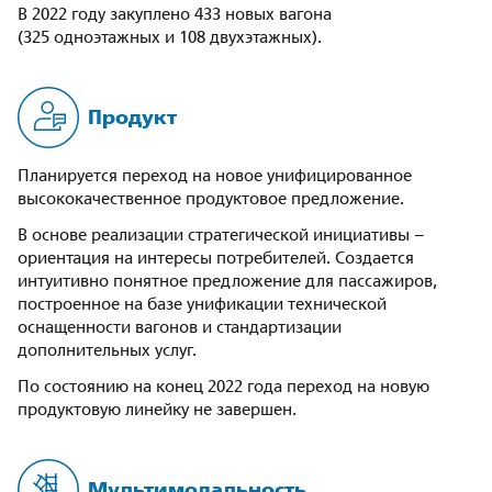
В 2022 году закуплено 433 новых вагона
(325 одноэтажных и 108 двухэтажных).
Продукт
Планируется переход на новое унифицированное
высококачественное продуктовое предложение.
В основе реализации стратегической инициативы –
ориентация на интересы потребителей. Создается
интуитивно понятное предложение для пассажиров,
построенное на базе унификации технической
оснащенности вагонов и стандартизации
дополнительных услуг.
По состоянию на конец 2022 года переход на новую
продуктовую линейку не завершен.
Мультимодальность