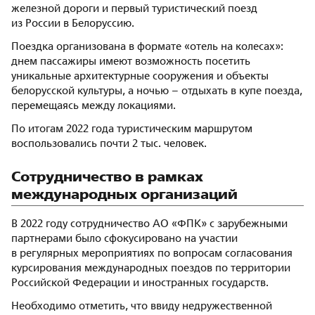
железной дороги и первый туристический поезд
из России в Белоруссию.
Поездка организована в формате «отель на колесах»:
днем пассажиры имеют возможность посетить
уникальные архитектурные сооружения и объекты
белорусской культуры, а ночью – отдыхать в купе поезда,
перемещаясь между локациями.
По итогам 2022 года туристическим маршрутом
воспользовались почти 2 тыс. человек.
Сотрудничество в рамках
международных организаций
В 2022 году сотрудничество АО «ФПК» с зарубежными
партнерами было сфокусировано на участии
в регулярных мероприятиях по вопросам согласования
курсирования международных поездов по территории
Российской Федерации и иностранных государств.
Необходимо отметить, что ввиду недружественной