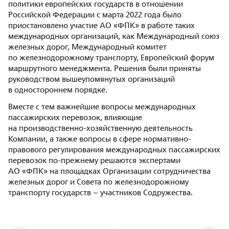
политики европейских государств в отношении
Российской Федерации с марта 2022 года было
приостановлено участие АО «ФПК» в работе таких
международных организаций, как Международный союз
железных дорог, Международный комитет
по железнодорожному транспорту, Европейский форум
маршрутного менеджмента. Решения были приняты
руководством вышеупомянутых организаций
в одностороннем порядке.
Вместе с тем важнейшие вопросы международных
пассажирских перевозок, влияющие
на производственно-хозяйственную деятельность
Компании, а также вопросы в сфере нормативно-
правового регулирования международных пассажирских
перевозок по-прежнему решаются экспертами
АО «ФПК» на площадках Организации сотрудничества
железных дорог и Совета по железнодорожному
транспорту государств – участников Содружества.